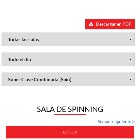
Descargar en PDF
SALA DE SPINNING
Semana siguiente
LUNES 3