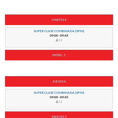
MARTES 4
SUPER CLASE COMBINADA (SPIN)
09:00 - 09:45
12
MIÉRC. 5
JUEVES 6
SUPER CLASE COMBINADA (SPIN)
09:00 - 09:45
12
VIERNES 7