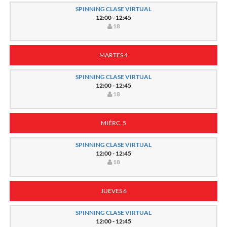
SPINNING CLASE VIRTUAL
12:00 - 12:45
18
MARTES 4
SPINNING CLASE VIRTUAL
12:00 - 12:45
18
MIÉRC. 5
SPINNING CLASE VIRTUAL
12:00 - 12:45
18
JUEVES 6
SPINNING CLASE VIRTUAL
12:00 - 12:45