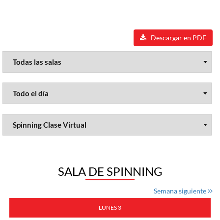
Descargar en PDF
SALA DE SPINNING
Semana siguiente
LUNES 3