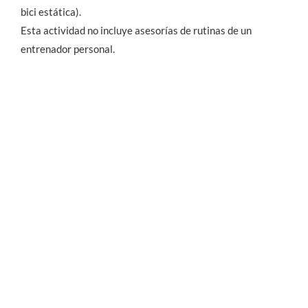
bici estática).
Esta actividad no incluye asesorías de rutinas de un
entrenador personal.