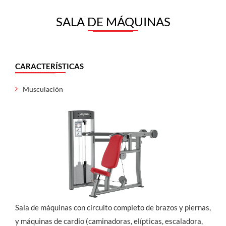
SALA DE MÁQUINAS
CARACTERÍSTICAS
Musculación
Sala de máquinas con circuito completo de brazos y piernas,
y máquinas de cardio (caminadoras, elípticas, escaladora,